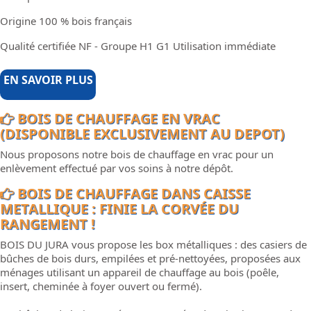
Origine 100 % bois français
Qualité certifiée NF - Groupe H1 G1 Utilisation immédiate
EN SAVOIR PLUS
BOIS DE CHAUFFAGE EN VRAC
(DISPONIBLE EXCLUSIVEMENT AU DEPOT)
Nous proposons notre bois de chauffage en vrac pour un
enlèvement effectué par vos soins à notre dépôt.
BOIS DE CHAUFFAGE DANS CAISSE
METALLIQUE : FINIE LA CORVÉE DU
RANGEMENT !
BOIS DU JURA vous propose les box métalliques : des casiers de
bûches de bois durs, empilées et pré-nettoyées, proposées aux
ménages utilisant un appareil de chauffage au bois (poêle,
insert, cheminée à foyer ouvert ou fermé).