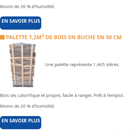
Moins de 20 % d'humidité.
EN SAVOIR PLUS
3
PALETTE 1,2M
DE BOIS EN BUCHE EN 50 CM
Une palette représente 1,465 stères.
Bois sec calorifique et propre, facile à ranger. Prêt à l'emploi.
Moins de 20 % d'humidité.
EN SAVOIR PLUS