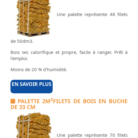
Une palette représente 48 filets
de 50dm3.
Bois sec calorifique et propre, facile à ranger. Prêt à
l'emploi.
Moins de 20 % d'humidité.
EN SAVOIR PLUS
3
PALETTE 2M
FILETS DE BOIS EN BUCHE
DE 33 CM
Une palette représente 70 filets