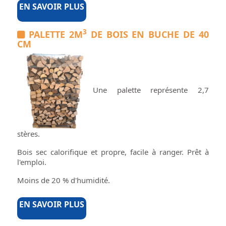
EN SAVOIR PLUS
3
PALETTE 2M
DE BOIS EN BUCHE DE 40
CM
Une palette représente 2,7
stères.
Bois sec calorifique et propre, facile à ranger. Prêt à
l'emploi.
Moins de 20 % d'humidité.
EN SAVOIR PLUS