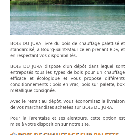
BOIS DU JURA livre du bois de chauffage palettisé et
standardisé, à Bourg-Saint-Maurice en prenant RDV, et
en respectant vos disponibilités.
BOIS DU JURA dispose d'un dépôt dans lequel sont
entreposés tous les types de bois pour un chauffage
efficace et écologique et vous propose différents
conditionnements : bois en vrac, bois sur palette, box
métallique consignée.
Avec le retrait au dépôt, vous économisez la livraison
de vos marchandises achetées sur BOIS DU JURA.
Pour la Tarentaise et ses alentours, cette option est
mise à votre disposition sur notre site.
BOIS DE CHAUFFAGE SUR PALETTE