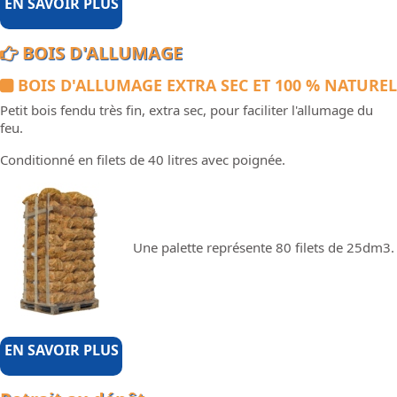
EN SAVOIR PLUS
BOIS D'ALLUMAGE
BOIS D'ALLUMAGE EXTRA SEC ET 100 % NATUREL
Petit bois fendu très fin, extra sec, pour faciliter l'allumage du
feu.
Conditionné en filets de 40 litres avec poignée.
Une palette représente 80 filets de 25dm3.
EN SAVOIR PLUS