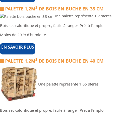
3
PALETTE 1,2M
DE BOIS EN BUCHE EN 33 CM
Une palette représente 1,7 stères.
Bois sec calorifique et propre, facile à ranger. Prêt à l'emploi.
Moins de 20 % d'humidité.
EN SAVOIR PLUS
3
PALETTE 1,2M
DE BOIS EN BUCHE EN 40 CM
Une palette représente 1,65 stères.
Bois sec calorifique et propre, facile à ranger. Prêt à l'emploi.