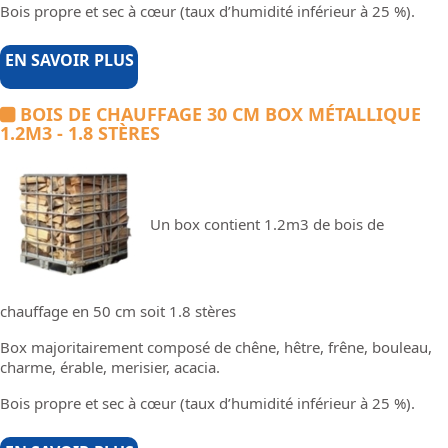
Bois propre et sec à cœur (taux d’humidité inférieur à 25 %).
EN SAVOIR PLUS
BOIS DE CHAUFFAGE 30 CM BOX MÉTALLIQUE
1.2M3 - 1.8 STÈRES
Un box contient 1.2m3 de bois de
chauffage en 50 cm soit 1.8 stères
Box majoritairement composé de chêne, hêtre, frêne, bouleau,
charme, érable, merisier, acacia.
Bois propre et sec à cœur (taux d’humidité inférieur à 25 %).