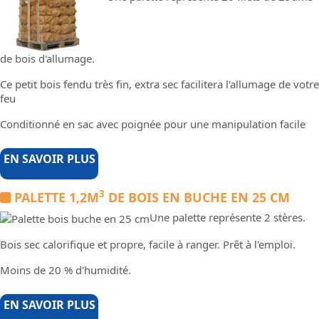
de bois d'allumage.
Ce petit bois fendu très fin, extra sec facilitera l'allumage de votre
feu
Conditionné en sac avec poignée pour une manipulation facile
EN SAVOIR PLUS
3
PALETTE 1,2M
DE BOIS EN BUCHE EN 25 CM
Une palette représente 2 stères.
Bois sec calorifique et propre, facile à ranger. Prêt à l'emploi.
Moins de 20 % d'humidité.
EN SAVOIR PLUS