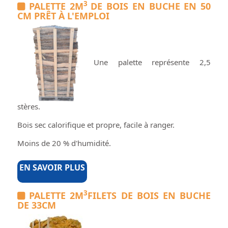
3
PALETTE 2M
DE BOIS EN BUCHE EN 50
CM PRÊT À L'EMPLOI
Une palette représente 2,5
stères.
Bois sec calorifique et propre, facile à ranger.
Moins de 20 % d'humidité.
EN SAVOIR PLUS
3
PALETTE 2M
FILETS DE BOIS EN BUCHE
DE 33CM