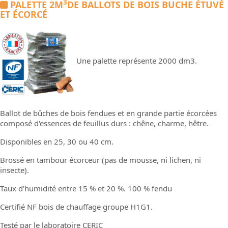
3
PALETTE 2M
DE BALLOTS DE BOIS BUCHE ÉTUVÉ
ET ÉCORCÉ
Une palette représente 2000 dm3.
Ballot de bûches de bois fendues et en grande partie écorcées
composé d'essences de feuillus durs : chêne, charme, hêtre.
Disponibles en 25, 30 ou 40 cm.
Brossé en tambour écorceur (pas de mousse, ni lichen, ni
insecte).
Taux d’humidité entre 15 % et 20 %. 100 % fendu
Certifié NF bois de chauffage groupe H1G1.
Testé par le laboratoire CERIC