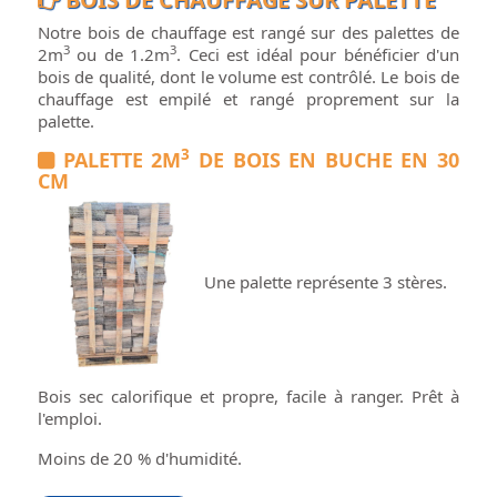
Notre bois de chauffage est rangé sur des palettes de
3
3
2m
ou de 1.2m
. Ceci est idéal pour bénéficier d'un
bois de qualité, dont le volume est contrôlé. Le bois de
chauffage est empilé et rangé proprement sur la
palette.
3
PALETTE 2M
DE BOIS EN BUCHE EN 30
CM
Une palette représente 3 stères.
Bois sec calorifique et propre, facile à ranger. Prêt à
l'emploi.
Moins de 20 % d'humidité.