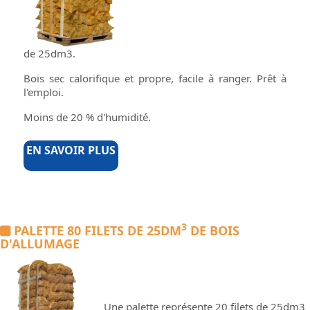
de 25dm3.
Bois sec calorifique et propre, facile à ranger. Prêt à
l'emploi.
Moins de 20 % d'humidité.
EN SAVOIR PLUS
3
PALETTE 80 FILETS DE 25DM
DE BOIS
D'ALLUMAGE
Une palette représente 20 filets de 25dm3